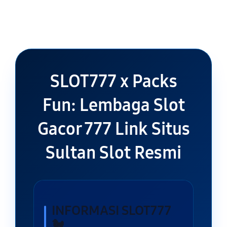
SLOT777 x Packs
Fun: Lembaga Slot
Gacor 777 Link Situs
Sultan Slot Resmi
INFORMASI SLOT777
🐔