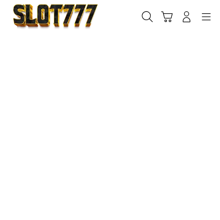
Skip
to
Cari
Troli
Login
Navigation
content