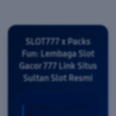
SLOT777 x Packs
Fun: Lembaga Slot
Gacor 777 Link Situs
Sultan Slot Resmi
INFORMASI SLOT777
🐔