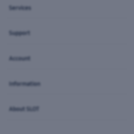
Services
Buka
Support
Buka
Account
Buka
Information
Buka
About SLOT